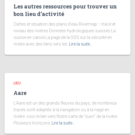
Les autres ressources pour trouver un
bon lieu d’activité
Cartes et situation des plans d’eau Rivermap – tracé et
niveau des rivières Données hydrologiques suisses La
suisse en canoé La page de la SSS sur la sécurité en
rivière avec des liens vers les
Lire la suite…
LIEU
Aare
L’Aare est un des grands fleuves du pays, de nombreux
tracés sont adaptés à la navigation ou à la nage en
rivière. voici le lien vers Notre carte de “suivi” de la rivière
Plusieurs tronçons
Lire la suite…