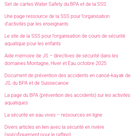
Set de cartes Water Safety du BPA et de la SSS
Une page ressource de la SSS pour l’organisation
d’activités par les enseignants
Le site de la SSS pour l’organisation de cours de sécurité
aquatique pour les enfants
Aide mémoire de JS – directives de sécurité dans les
domaines Montagne, Hiver et Eau octobre 2025
Document de prévention des accidents en canoé-kayak de
JS, du BPA et de Suissecanoe
La page du BPA (prévention des accidents) sur les activités
aquatiques
La sécurité en eau vives – ressources en ligne
Divers articles en lien avec la sécurité en rivière
(spécifiquement pour le rafting)