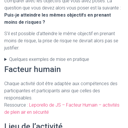
comparer avec les objectifs que vous avez posés. La
question que vous devez alors vous poser est la suivante :
Puis-je atteindre les mêmes objectifs en prenant
moins de risques ?
S’il est possible d’atteindre le même objectif en prenant
moins de risque, la prise de risque ne devrait alors pas se
justifier.
Quelques exemples de mise en pratique
Facteur humain
Chaque activité doit être adaptée aux compétences des
participantes et participants ainsi que celles des
responsables.
Ressource :
Leporello de JS – Facteur Humain – activités
de plein air en sécurité
Lieu de l’activité