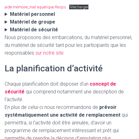
aide-mémoire_mat aquatique Resps
Télécharger
Matériel personnel
Matériel de groupe
Matériel de sécurité
Nous proposons des embarcations, du matériel personnel,
du matériel de sécurité tant pour les participants que les
responsables
sur notre site
.
La planification d’activité
Chaque planification doit disposer d’un
concept de
sécurité
qui comprend notamment une description de
l’activité.
En plus de celui-ci nous recommandons de
prévoir
systématiquement une activité de remplacement
qui
permettra, si l’activité doit être annulée, d’avoir un
programme de remplacement intéressant et prêt qui
permette de prendre la décision d’annulation plus