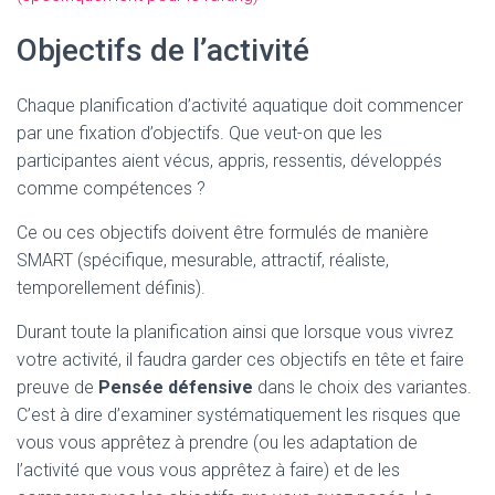
Objectifs de l’activité
Chaque planification d’activité aquatique doit commencer
par une fixation d’objectifs. Que veut-on que les
participantes aient vécus, appris, ressentis, développés
comme compétences ?
Ce ou ces objectifs doivent être formulés de manière
SMART (spécifique, mesurable, attractif, réaliste,
temporellement définis).
Durant toute la planification ainsi que lorsque vous vivrez
votre activité, il faudra garder ces objectifs en tête et faire
preuve de
Pensée défensive
dans le choix des variantes.
C’est à dire d’examiner systématiquement les risques que
vous vous apprêtez à prendre (ou les adaptation de
l’activité que vous vous apprêtez à faire) et de les