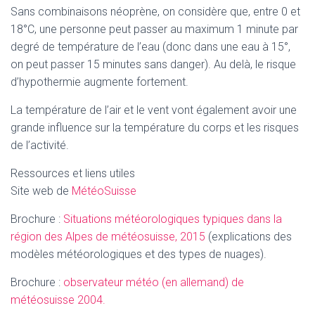
Sans combinaisons néoprène, on considère que, entre 0 et
18°C, une personne peut passer au maximum 1 minute par
degré de température de l’eau (donc dans une eau à 15°,
on peut passer 15 minutes sans danger). Au delà, le risque
d’hypothermie augmente fortement.
La température de l’air et le vent vont également avoir une
grande influence sur la température du corps et les risques
de l’activité.
Ressources et liens utiles
Site web de
MétéoSuisse
Brochure :
Situations météorologiques typiques dans la
région des Alpes de météosuisse, 2015
(explications des
modèles météorologiques et des types de nuages).
Brochure :
observateur météo (en allemand) de
météosuisse 2004.