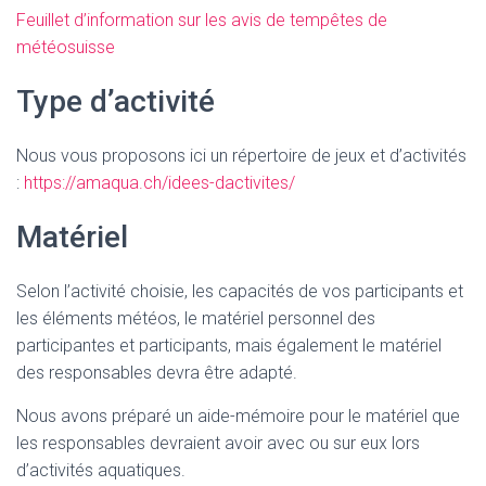
Feuillet d’information sur les avis de tempêtes de
météosuisse
Type d’activité
Nous vous proposons ici un répertoire de jeux et d’activités
:
https://amaqua.ch/idees-dactivites/
Matériel
Selon l’activité choisie, les capacités de vos participants et
les éléments météos, le matériel personnel des
participantes et participants, mais également le matériel
des responsables devra être adapté.
Nous avons préparé un aide-mémoire pour le matériel que
les responsables devraient avoir avec ou sur eux lors
d’activités aquatiques.