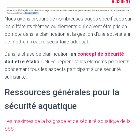
Nous avons préparé de nombreuses pages spécifiques sur
les différents thèmes ou éléments qui doivent être pris en
compte dans la planification et la gestion d’une activité afin
de mettre un cadre sécuritaire adéquat.
Dans la phase de planification,
un
concept de sécurité
doit être établi
. Celui-ci reprendra les éléments pertinents
concernant tous les aspects participant à une sécurité
suffisante.
Ressources générales pour la
sécurité aquatique
Les maximes de la baignade et de sécurité aquatique de la
SSS