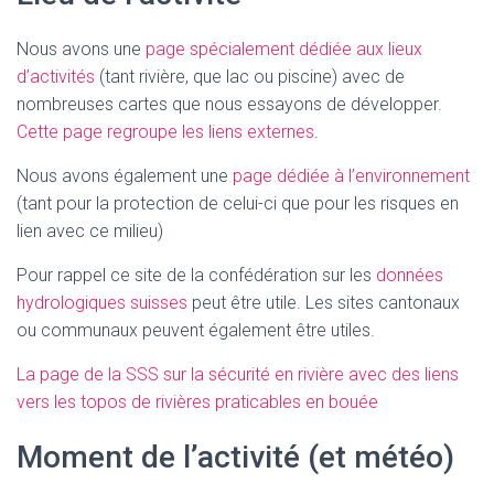
Nous avons une
page spécialement dédiée aux lieux
d’activités
(tant rivière, que lac ou piscine) avec de
nombreuses cartes que nous essayons de développer.
Cette page regroupe les liens externes
.
Nous avons également une
page dédiée à l’environnement
(tant pour la protection de celui-ci que pour les risques en
lien avec ce milieu)
Pour rappel ce site de la confédération sur les
données
hydrologiques suisses
peut être utile. Les sites cantonaux
ou communaux peuvent également être utiles.
La page de la SSS sur la sécurité en rivière avec des liens
vers les topos de rivières praticables en bouée
Moment de l’activité (et météo)