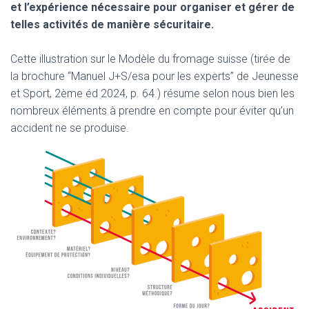
et l’expérience nécessaire pour organiser et gérer de
telles activités de manière sécuritaire.
Cette illustration sur le Modèle du fromage suisse (tirée de
la brochure “Manuel J+S/esa pour les experts” de Jeunesse
et Sport, 2ème éd 2024, p. 64.) résume selon nous bien les
nombreux éléments à prendre en compte pour éviter qu’un
accident ne se produise.