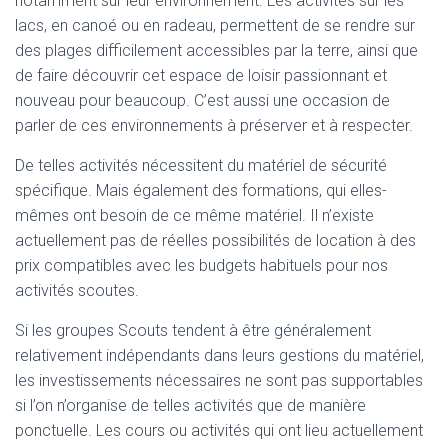
notamment sur leur environnement. Les activités sur les
lacs, en canoé ou en radeau, permettent de se rendre sur
des plages difficilement accessibles par la terre, ainsi que
de faire découvrir cet espace de loisir passionnant et
nouveau pour beaucoup. C’est aussi une occasion de
parler de ces environnements à préserver et à respecter.
De telles activités nécessitent du matériel de sécurité
spécifique. Mais également des formations, qui elles-
mêmes ont besoin de ce même matériel. Il n’existe
actuellement pas de réelles possibilités de location à des
prix compatibles avec les budgets habituels pour nos
activités scoutes.
Si les groupes Scouts tendent à être généralement
relativement indépendants dans leurs gestions du matériel,
les investissements nécessaires ne sont pas supportables
si l’on n’organise de telles activités que de manière
ponctuelle. Les cours ou activités qui ont lieu actuellement