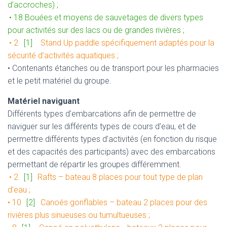
d’accroches) ;
• 18 Bouées et moyens de sauvetages de divers types
pour activités sur des lacs ou de grandes rivières ;
• 2
[1]
Stand Up paddle spécifiquement adaptés pour la
sécurité d’activités aquatiques ;
• Contenants étanches ou de transport pour les pharmacies
et le petit matériel du groupe.
Matériel naviguant
Différents types d’embarcations afin de permettre de
naviguer sur les différents types de cours d’eau, et de
permettre différents types d’activités (en fonction du risque
et des capacités des participants) avec des embarcations
permettant de répartir les groupes différemment.
• 2
[1]
Rafts – bateau 8 places pour tout type de plan
d’eau ;
• 10
[2]
Canoés gonflables – bateau 2 places pour des
rivières plus sinueuses ou tumultueuses ;