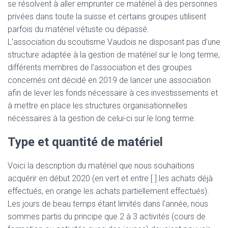
se résolvent à aller emprunter ce matériel à des personnes
privées dans toute la suisse et certains groupes utilisent
parfois du matériel vétuste ou dépassé.
L’association du scoutisme Vaudois ne disposant pas d’une
structure adaptée à la gestion de matériel sur le long terme,
différents membres de l’association et des groupes
concernés ont décidé en 2019 de lancer une association
afin de lever les fonds nécessaire à ces investissements et
à mettre en place les structures organisationnelles
nécessaires à la gestion de celui-ci sur le long terme.
Type et quantité de matériel
Voici la description du matériel que nous souhaitions
acquérir en début 2020 (en vert et entre [ ] les achats déjà
effectués, en orange les achats partiellement effectués).
Les jours de beau temps étant limités dans l’année, nous
sommes partis du principe que 2 à 3 activités (cours de