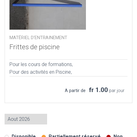
MATÉRIEL D'ENTRAINEMENT
Frittes de piscine
Pour les cours de formations,
Pour des activités en Piscine,
fr 1.00
A partir de
par jour
Disponible
Partiellement réservé
Non