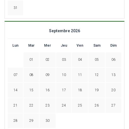
31
Septembre 2026
Lun
Mar
Mer
Jeu
Ven
Sam
Dim
01
02
03
04
05
06
07
08
09
10
11
12
13
14
15
16
17
18
19
20
21
22
23
24
25
26
27
28
29
30