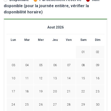
disponible (pour la journée entière, vérifier la
disponibilité horaire)
Aout 2026
Lun
Mar
Mer
Jeu
Ven
Sam
Dim
01
02
03
04
05
06
07
08
09
10
11
12
13
14
15
16
17
18
19
20
21
22
23
24
25
26
27
28
29
30