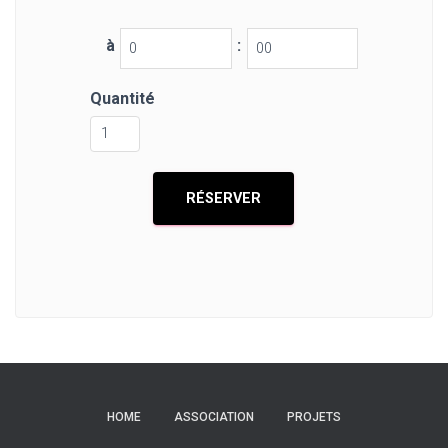
à
:
Quantité
HOME
ASSOCIATION
PROJETS