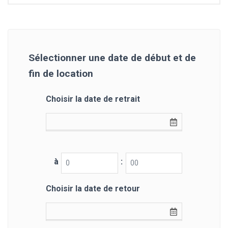
Sélectionner une date de début et de
fin de location
Choisir la date de retrait
à
:
Choisir la date de retour