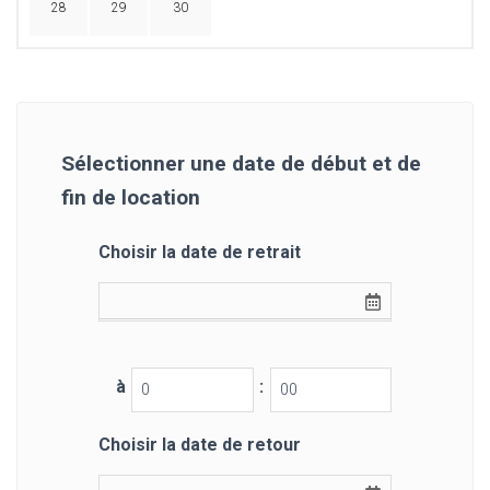
28
29
30
Sélectionner une date de début et de
fin de location
Choisir la date de retrait
à
:
Choisir la date de retour