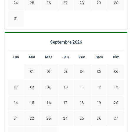
24
25
26
27
28
29
30
31
Septembre 2026
Lun
Mar
Mer
Jeu
Ven
Sam
Dim
01
02
03
04
05
06
07
08
09
10
11
12
13
14
15
16
17
18
19
20
21
22
23
24
25
26
27