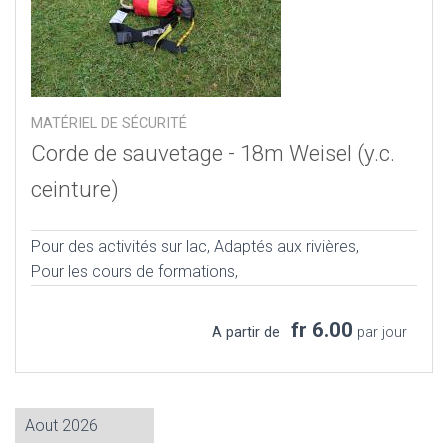
MATÉRIEL DE SÉCURITÉ
Corde de sauvetage - 18m Weisel (y.c.
ceinture)
Pour des activités sur lac,
Adaptés aux rivières,
Pour les cours de formations,
fr 6.00
A partir de
par jour