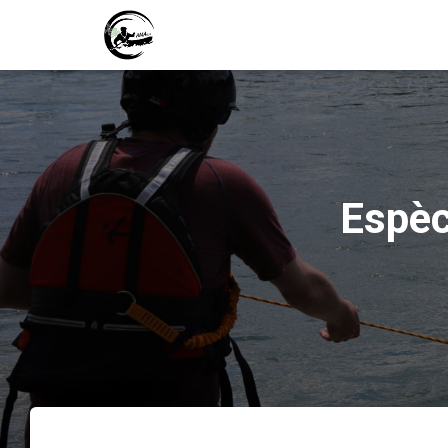
Espèc