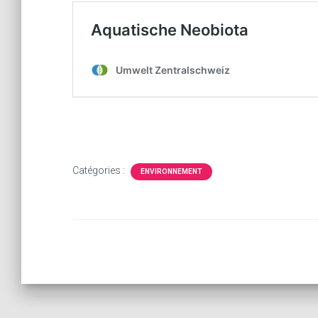
Catégories :
ENVIRONNEMENT