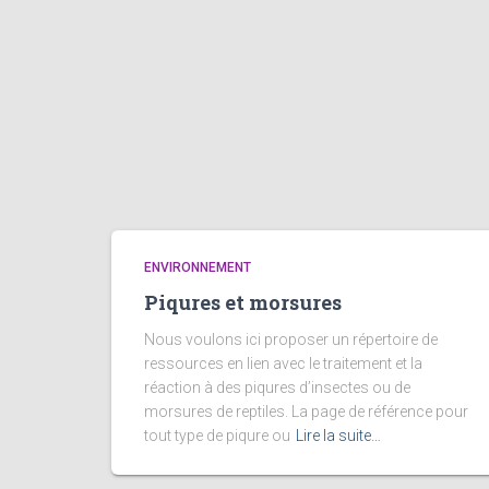
ENVIRONNEMENT
Piqures et morsures
Nous voulons ici proposer un répertoire de
ressources en lien avec le traitement et la
réaction à des piqures d’insectes ou de
morsures de reptiles. La page de référence pour
tout type de piqure ou
Lire la suite…