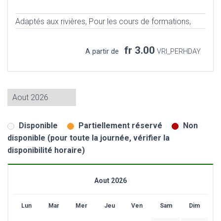
Adaptés aux rivières,
Pour les cours de formations,
fr 3.00
A partir de
VRI_PERHDAY
Disponible
Partiellement réservé
Non
disponible (pour toute la journée, vérifier la
disponibilité horaire)
Aout 2026
Lun
Mar
Mer
Jeu
Ven
Sam
Dim