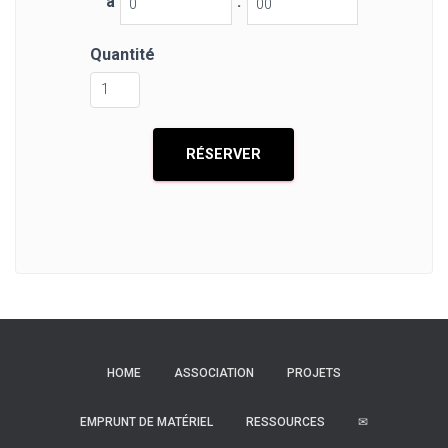
à
:
Quantité
HOME
ASSOCIATION
PROJETS
EMPRUNT DE MATÉRIEL
RESSOURCES
✉