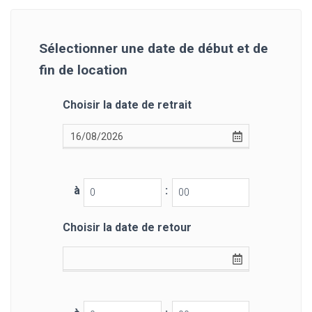
Sélectionner une date de début et de
fin de location
Choisir la date de retrait
à
:
Choisir la date de retour