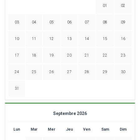
01
02
03
04
05
06
07
08
09
10
11
12
13
14
15
16
17
18
19
20
21
22
23
24
25
26
27
28
29
30
31
Septembre 2026
Lun
Mar
Mer
Jeu
Ven
Sam
Dim