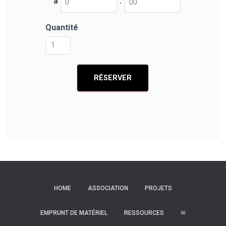
à
:
Quantité
HOME
ASSOCIATION
PROJETS
EMPRUNT DE MATÉRIEL
RESSOURCES
✉