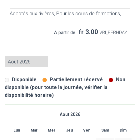
Adaptés aux rivières,
Pour les cours de formations,
fr 3.00
A partir de
VRI_PERHDAY
Disponible
Partiellement réservé
Non
disponible (pour toute la journée, vérifier la
disponibilité horaire)
Aout 2026
Lun
Mar
Mer
Jeu
Ven
Sam
Dim