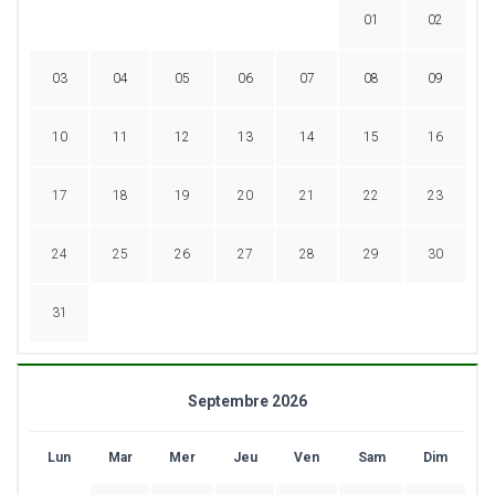
01
02
03
04
05
06
07
08
09
10
11
12
13
14
15
16
17
18
19
20
21
22
23
24
25
26
27
28
29
30
31
Septembre 2026
Lun
Mar
Mer
Jeu
Ven
Sam
Dim