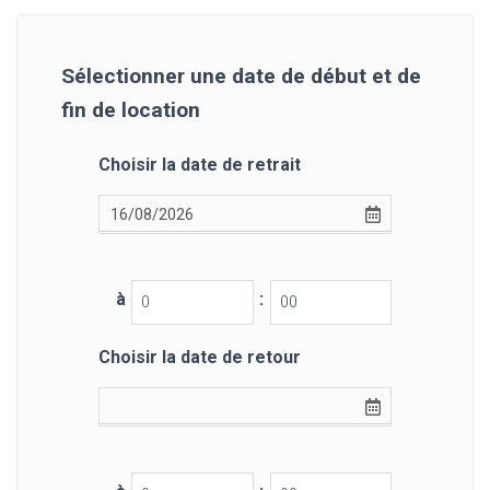
Sélectionner une date de début et de
fin de location
Choisir la date de retrait
à
:
Choisir la date de retour