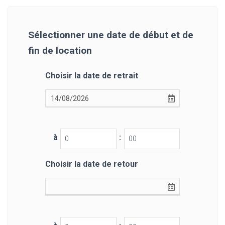
Sélectionner une date de début et de
fin de location
Choisir la date de retrait
à
:
Choisir la date de retour