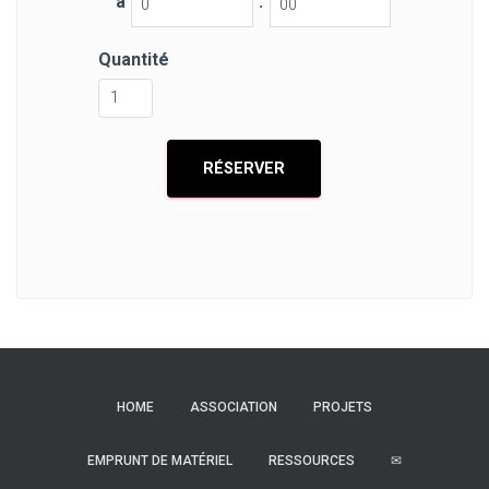
à
:
Quantité
HOME
ASSOCIATION
PROJETS
EMPRUNT DE MATÉRIEL
RESSOURCES
✉