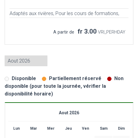
Adaptés aux rivières,
Pour les cours de formations,
fr 3.00
A partir de
VRI_PERHDAY
Disponible
Partiellement réservé
Non
disponible (pour toute la journée, vérifier la
disponibilité horaire)
Aout 2026
Lun
Mar
Mer
Jeu
Ven
Sam
Dim