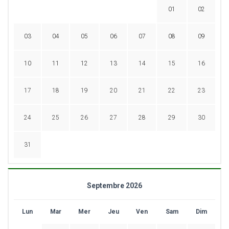
01
02
03
04
05
06
07
08
09
10
11
12
13
14
15
16
17
18
19
20
21
22
23
24
25
26
27
28
29
30
31
Septembre 2026
Lun
Mar
Mer
Jeu
Ven
Sam
Dim