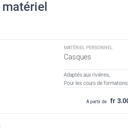
 matériel
MATÉRIEL PERSONNEL
Casques
Adaptés aux rivières,
Pour les cours de formations
fr 3.0
A partir de