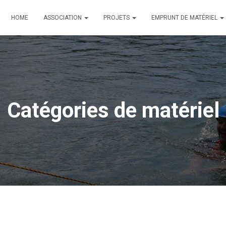
HOME
ASSOCIATION
PROJETS
EMPRUNT DE MATÉRIEL
Catégories de matériel