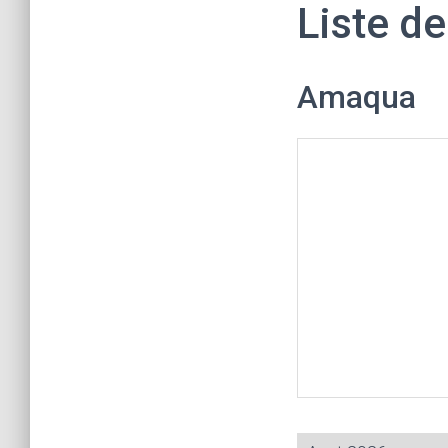
Liste de
Amaqua