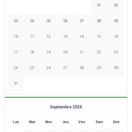
01
02
03
04
05
06
07
08
09
10
11
12
13
14
15
16
17
18
19
20
21
22
23
24
25
26
27
28
29
30
31
Septembre 2026
Lun
Mar
Mer
Jeu
Ven
Sam
Dim