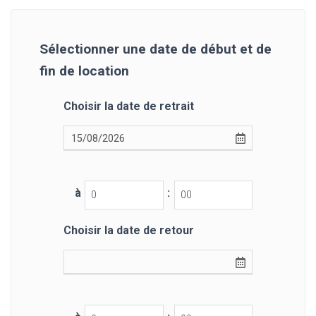
Sélectionner une date de début et de
fin de location
Choisir la date de retrait
à
:
Choisir la date de retour