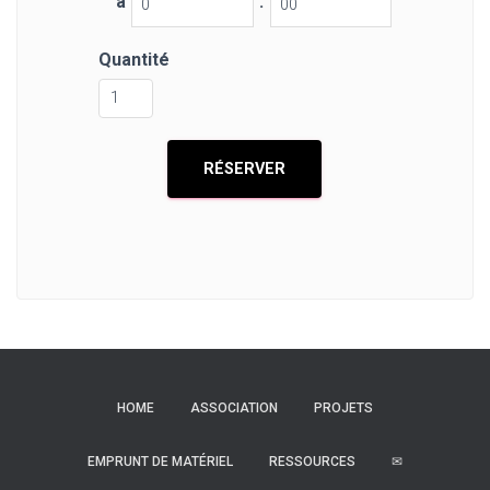
à
:
Quantité
HOME
ASSOCIATION
PROJETS
EMPRUNT DE MATÉRIEL
RESSOURCES
✉