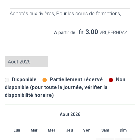
Adaptés aux rivières,
Pour les cours de formations,
fr 3.00
A partir de
VRI_PERHDAY
Disponible
Partiellement réservé
Non
disponible (pour toute la journée, vérifier la
disponibilité horaire)
Aout 2026
Lun
Mar
Mer
Jeu
Ven
Sam
Dim