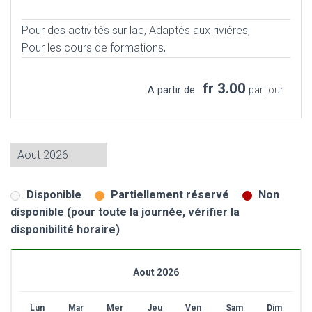
Pour des activités sur lac,
Adaptés aux rivières,
Pour les cours de formations,
fr 3.00
A partir de
par jour
Disponible
Partiellement réservé
Non
disponible (pour toute la journée, vérifier la
disponibilité horaire)
Aout 2026
Lun
Mar
Mer
Jeu
Ven
Sam
Dim