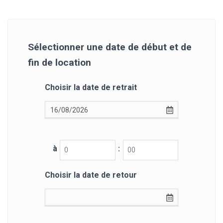
Sélectionner une date de début et de
fin de location
Choisir la date de retrait
à
:
Choisir la date de retour