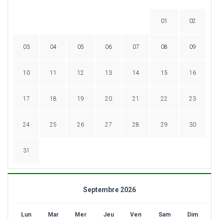
01
02
03
04
05
06
07
08
09
10
11
12
13
14
15
16
17
18
19
20
21
22
23
24
25
26
27
28
29
30
31
Septembre 2026
Lun
Mar
Mer
Jeu
Ven
Sam
Dim