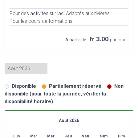
Pour des activités sur lac,
Adaptés aux rivières,
Pour les cours de formations,
fr 3.00
A partir de
par jour
Disponible
Partiellement réservé
Non
disponible (pour toute la journée, vérifier la
disponibilité horaire)
Aout 2026
Lun
Mar
Mer
Jeu
Ven
Sam
Dim