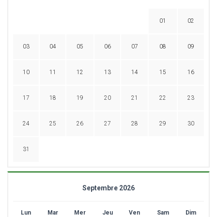
01
02
03
04
05
06
07
08
09
10
11
12
13
14
15
16
17
18
19
20
21
22
23
24
25
26
27
28
29
30
31
Septembre 2026
Lun
Mar
Mer
Jeu
Ven
Sam
Dim