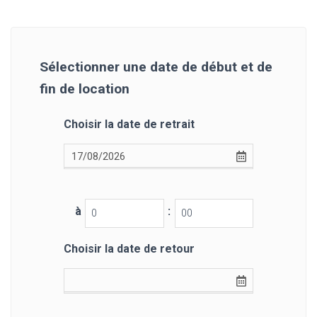
Sélectionner une date de début et de
fin de location
Choisir la date de retrait
à
:
Choisir la date de retour