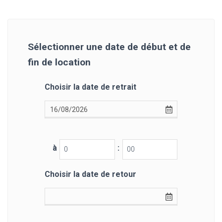
Sélectionner une date de début et de
fin de location
Choisir la date de retrait
à
:
Choisir la date de retour