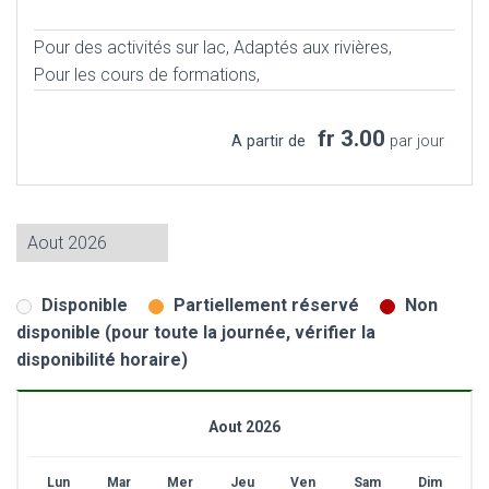
Pour des activités sur lac,
Adaptés aux rivières,
Pour les cours de formations,
fr 3.00
A partir de
par jour
Disponible
Partiellement réservé
Non
disponible (pour toute la journée, vérifier la
disponibilité horaire)
Aout 2026
Lun
Mar
Mer
Jeu
Ven
Sam
Dim