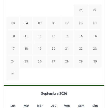
01
02
03
04
05
06
07
08
09
10
11
12
13
14
15
16
17
18
19
20
21
22
23
24
25
26
27
28
29
30
31
Septembre 2026
Lun
Mar
Mer
Jeu
Ven
Sam
Dim