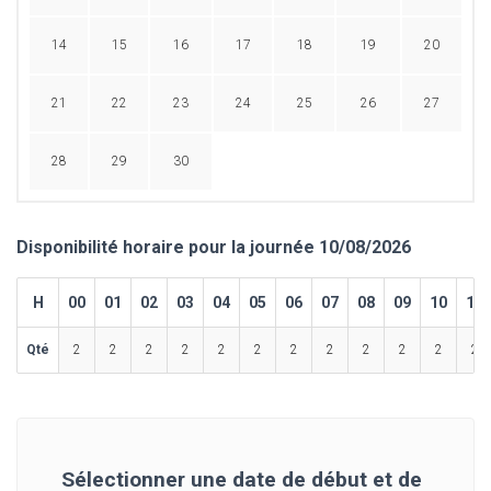
14
15
16
17
18
19
20
21
22
23
24
25
26
27
28
29
30
Disponibilité horaire pour la journée 10/08/2026
H
00
01
02
03
04
05
06
07
08
09
10
11
Qté
2
2
2
2
2
2
2
2
2
2
2
2
Sélectionner une date de début et de