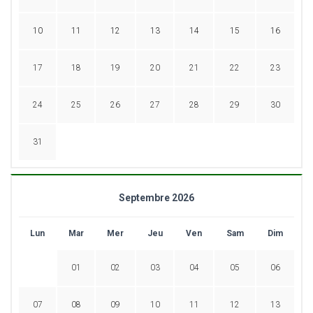
10
11
12
13
14
15
16
17
18
19
20
21
22
23
24
25
26
27
28
29
30
31
Septembre 2026
Lun
Mar
Mer
Jeu
Ven
Sam
Dim
01
02
03
04
05
06
07
08
09
10
11
12
13