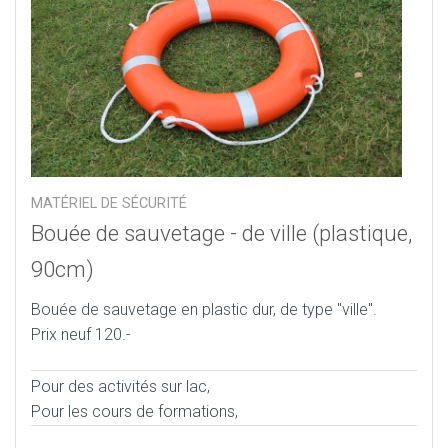
MATÉRIEL DE SÉCURITÉ
Bouée de sauvetage - de ville (plastique,
90cm)
Bouée de sauvetage en plastic dur, de type "ville".
Prix neuf 120.-
Pour des activités sur lac,
Pour les cours de formations,