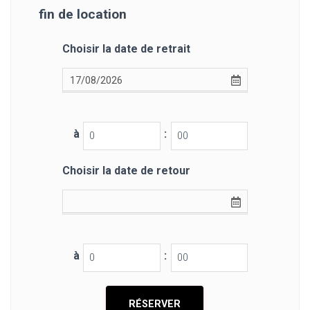
fin de location
Choisir la date de retrait
à
:
Choisir la date de retour
à
: