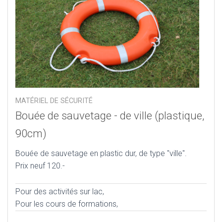
MATÉRIEL DE SÉCURITÉ
Bouée de sauvetage - de ville (plastique,
90cm)
Bouée de sauvetage en plastic dur, de type "ville".
Prix neuf 120.-
Pour des activités sur lac,
Pour les cours de formations,