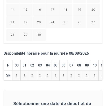
14
15
16
17
18
19
20
21
22
23
24
25
26
27
28
29
30
Disponibilité horaire pour la journée 08/08/2026
H
00
01
02
03
04
05
06
07
08
09
10
11
Qté
2
2
2
2
2
2
2
2
2
2
2
2
Sélectionner une date de début et de