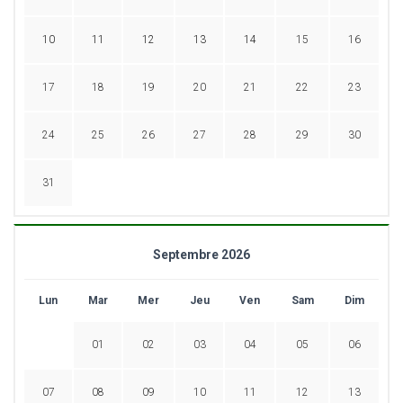
10
11
12
13
14
15
16
17
18
19
20
21
22
23
24
25
26
27
28
29
30
31
Septembre 2026
Lun
Mar
Mer
Jeu
Ven
Sam
Dim
01
02
03
04
05
06
07
08
09
10
11
12
13