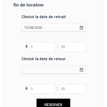
fin de location
Choisir la date de retrait
à
:
Choisir la date de retour
à
: