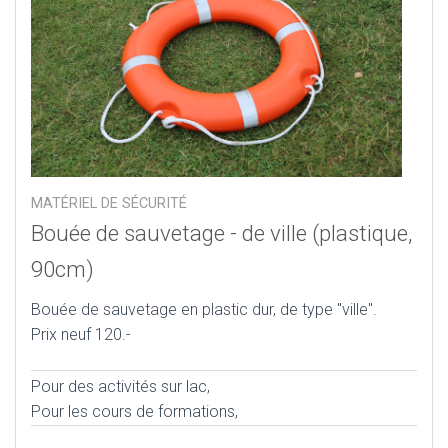
MATÉRIEL DE SÉCURITÉ
Bouée de sauvetage - de ville (plastique,
90cm)
Bouée de sauvetage en plastic dur, de type "ville".
Prix neuf 120.-
Pour des activités sur lac,
Pour les cours de formations,