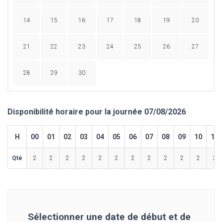
14
15
16
17
18
19
20
21
22
23
24
25
26
27
28
29
30
Disponibilité horaire pour la journée 07/08/2026
H
00
01
02
03
04
05
06
07
08
09
10
11
Qté
2
2
2
2
2
2
2
2
2
2
2
2
Sélectionner une date de début et de