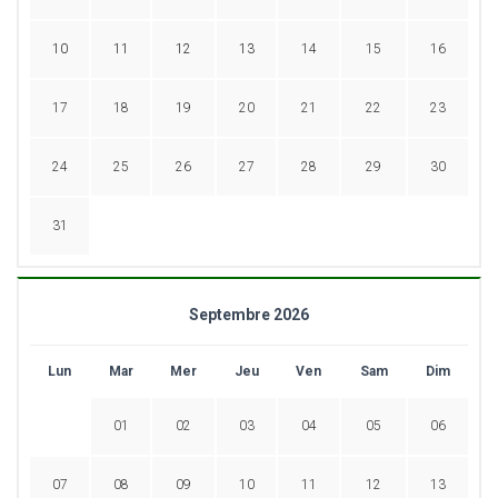
10
11
12
13
14
15
16
17
18
19
20
21
22
23
24
25
26
27
28
29
30
31
Septembre 2026
Lun
Mar
Mer
Jeu
Ven
Sam
Dim
01
02
03
04
05
06
07
08
09
10
11
12
13