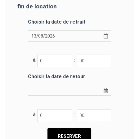
fin de location
Choisir la date de retrait
à
:
Choisir la date de retour
à
: