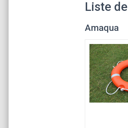
Liste de
Amaqua