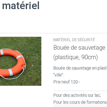
 matériel
MATÉRIEL DE SÉCURITÉ
Bouée de sauvetage - 
(plastique, 90cm)
Bouée de sauvetage en plasti
"ville".
Prix neuf 120.-
Pour des activités sur lac,
Pour les cours de formations