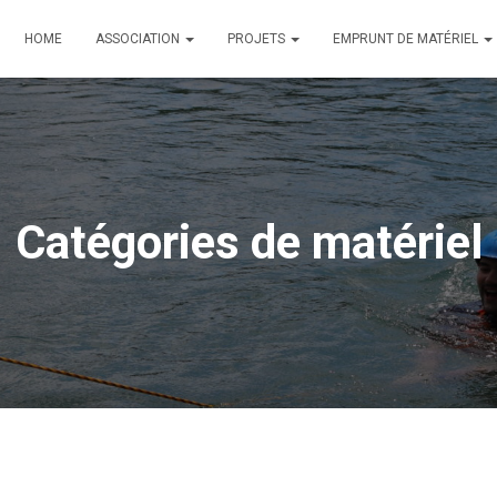
HOME
ASSOCIATION
PROJETS
EMPRUNT DE MATÉRIEL
Catégories de matériel