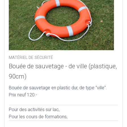
MATÉRIEL DE SÉCURITÉ
Bouée de sauvetage - de ville (plastique,
90cm)
Bouée de sauvetage en plastic dur, de type "ville".
Prix neuf 120.-
Pour des activités sur lac,
Pour les cours de formations,