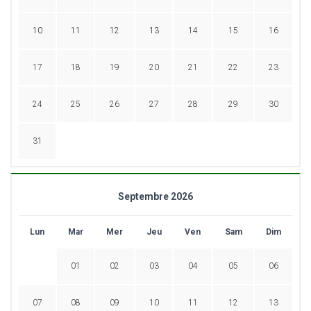
10
11
12
13
14
15
16
17
18
19
20
21
22
23
24
25
26
27
28
29
30
31
Septembre 2026
Lun
Mar
Mer
Jeu
Ven
Sam
Dim
01
02
03
04
05
06
07
08
09
10
11
12
13