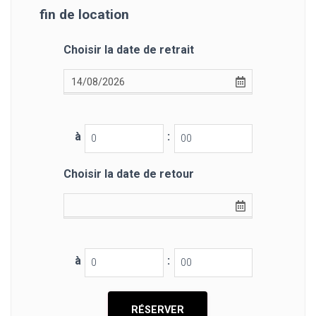
fin de location
Choisir la date de retrait
à
:
Choisir la date de retour
à
: