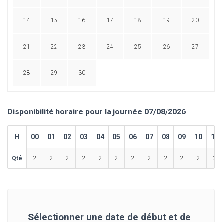
14
15
16
17
18
19
20
21
22
23
24
25
26
27
28
29
30
Disponibilité horaire pour la journée 07/08/2026
H
00
01
02
03
04
05
06
07
08
09
10
11
Qté
2
2
2
2
2
2
2
2
2
2
2
2
Sélectionner une date de début et de