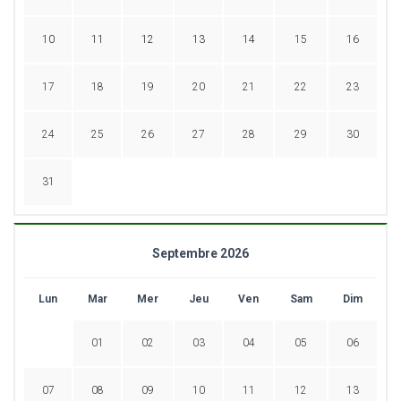
10
11
12
13
14
15
16
17
18
19
20
21
22
23
24
25
26
27
28
29
30
31
Septembre 2026
Lun
Mar
Mer
Jeu
Ven
Sam
Dim
01
02
03
04
05
06
07
08
09
10
11
12
13