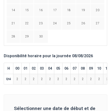
14
15
16
17
18
19
20
21
22
23
24
25
26
27
28
29
30
Disponibilité horaire pour la journée 08/08/2026
H
00
01
02
03
04
05
06
07
08
09
10
11
Qté
2
2
2
2
2
2
2
2
2
2
2
2
Sélectionner une date de début et de