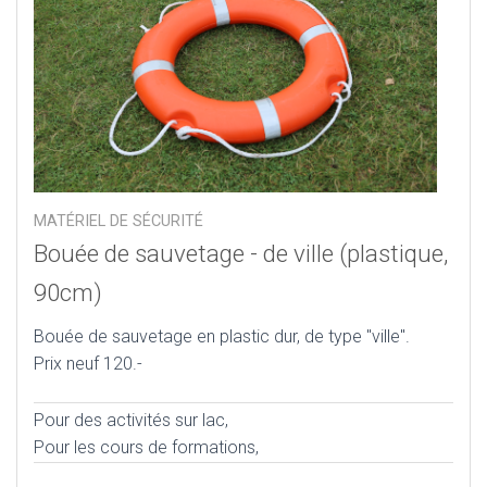
MATÉRIEL DE SÉCURITÉ
Bouée de sauvetage - de ville (plastique,
90cm)
Bouée de sauvetage en plastic dur, de type "ville".
Prix neuf 120.-
Pour des activités sur lac,
Pour les cours de formations,