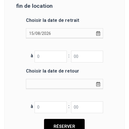
fin de location
Choisir la date de retrait
à
:
Choisir la date de retour
à
: