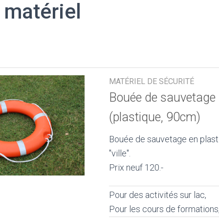
 matériel
MATÉRIEL DE SÉCURITÉ
Bouée de sauvetage - 
(plastique, 90cm)
Bouée de sauvetage en plasti
"ville".
Prix neuf 120.-
Pour des activités sur lac,
Pour les cours de formations