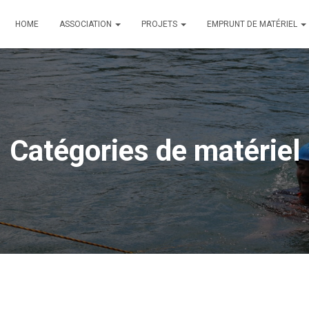
HOME
ASSOCIATION
PROJETS
EMPRUNT DE MATÉRIEL
Catégories de matériel