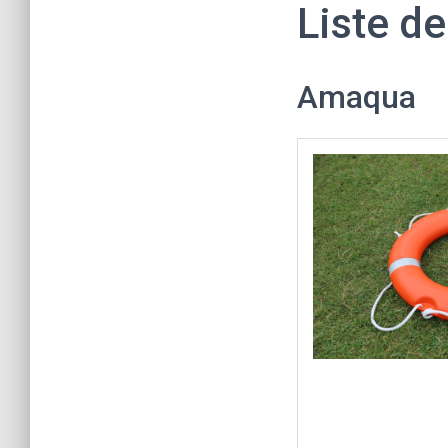
Liste de
Amaqua