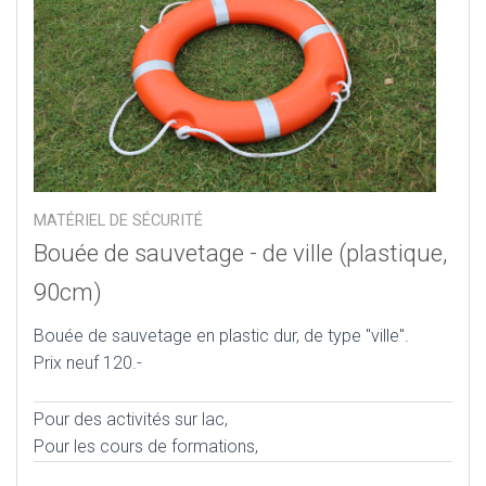
MATÉRIEL DE SÉCURITÉ
Bouée de sauvetage - de ville (plastique,
90cm)
Bouée de sauvetage en plastic dur, de type "ville".
Prix neuf 120.-
Pour des activités sur lac,
Pour les cours de formations,