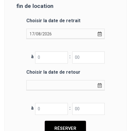
fin de location
Choisir la date de retrait
à
:
Choisir la date de retour
à
: