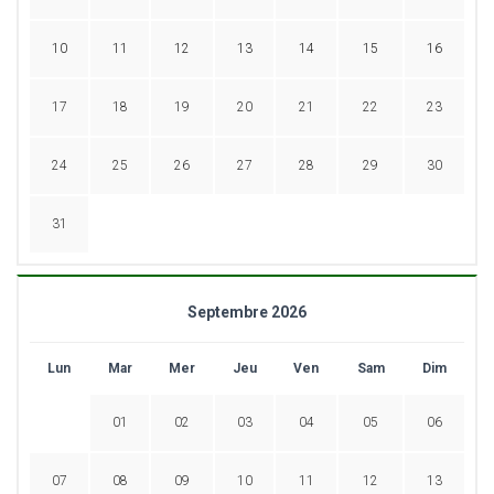
10
11
12
13
14
15
16
17
18
19
20
21
22
23
24
25
26
27
28
29
30
31
Septembre 2026
Lun
Mar
Mer
Jeu
Ven
Sam
Dim
01
02
03
04
05
06
07
08
09
10
11
12
13