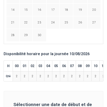
14
15
16
17
18
19
20
21
22
23
24
25
26
27
28
29
30
Disponibilité horaire pour la journée 10/08/2026
H
00
01
02
03
04
05
06
07
08
09
10
11
Qté
2
2
2
2
2
2
2
2
2
2
2
2
Sélectionner une date de début et de