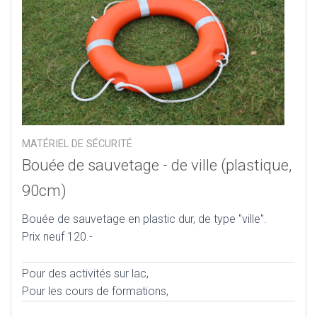
MATÉRIEL DE SÉCURITÉ
Bouée de sauvetage - de ville (plastique,
90cm)
Bouée de sauvetage en plastic dur, de type "ville".
Prix neuf 120.-
Pour des activités sur lac,
Pour les cours de formations,