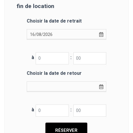
fin de location
Choisir la date de retrait
à
:
Choisir la date de retour
à
: