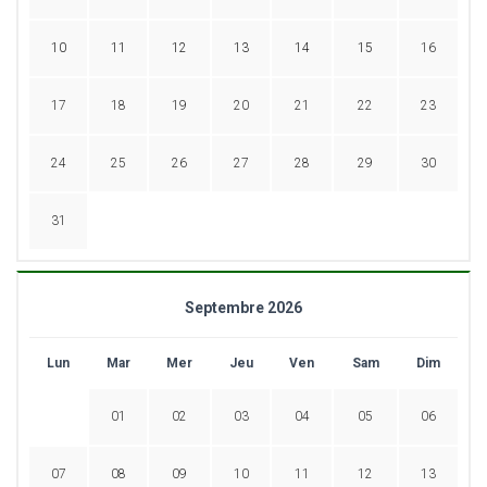
10
11
12
13
14
15
16
17
18
19
20
21
22
23
24
25
26
27
28
29
30
31
Septembre 2026
Lun
Mar
Mer
Jeu
Ven
Sam
Dim
01
02
03
04
05
06
07
08
09
10
11
12
13