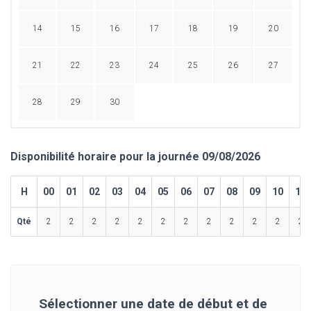
14
15
16
17
18
19
20
21
22
23
24
25
26
27
28
29
30
Disponibilité horaire pour la journée 09/08/2026
H
00
01
02
03
04
05
06
07
08
09
10
11
Qté
2
2
2
2
2
2
2
2
2
2
2
2
Sélectionner une date de début et de