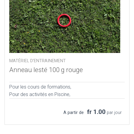
MATÉRIEL D'ENTRAINEMENT
Anneau lesté 100 g rouge
Pour les cours de formations,
Pour des activités en Piscine,
fr 1.00
A partir de
par jour