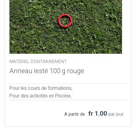
MATÉRIEL D'ENTRAINEMENT
Anneau lesté 100 g rouge
Pour les cours de formations,
Pour des activités en Piscine,
fr 1.00
A partir de
par jour